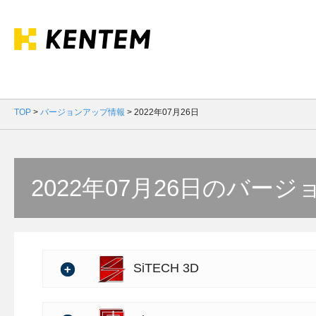
TOP
>
バージョンアップ情報
>
2022年07月26日
2022年07月26日のバー
SiTECH 3D