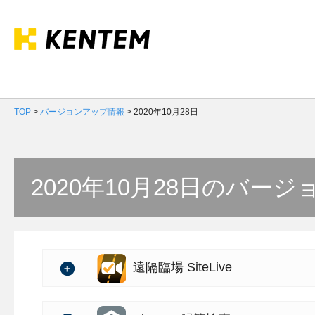
TOP
>
バージョンアップ情報
>
2020年10月28日
2020年10月28日のバー
遠隔臨場 SiteLive