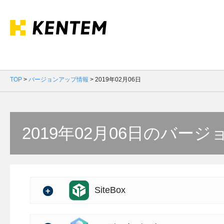
TOP
>
バージョンアップ情報
>
2019年02月06日
2019年02月06日のバー
SiteBox