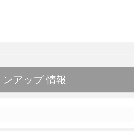
ジョンアップ 情報
バージョンアップ情報の詳細