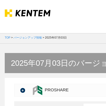
TOP
>
バージョンアップ情報
>
2025年07月03日
2025年07月03日のバー
PROSHARE
バージョン：5.05.00
製品情報