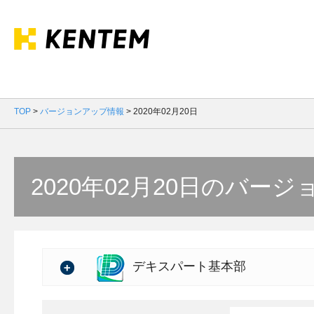
TOP
>
バージョンアップ情報
>
2020年02月20日
2020年02月20日のバー
デキスパート基本部
バージョン：6.01.01
バージョンアップ情報の詳細