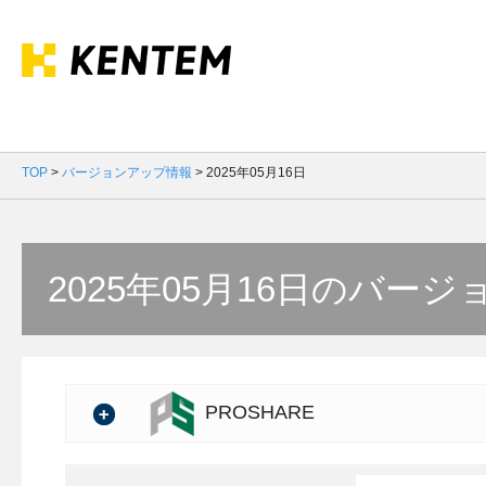
TOP
>
バージョンアップ情報
>
2025年05月16日
2025年05月16日のバー
PROSHARE
バージョン：5.04.00
製品情報