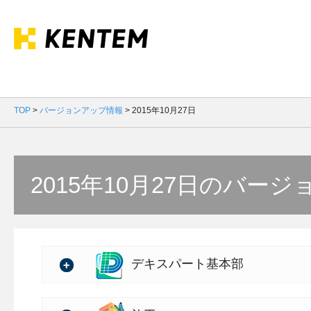
TOP
>
バージョンアップ情報
>
2015年10月27日
2015年10月27日のバー
デキスパート基本部