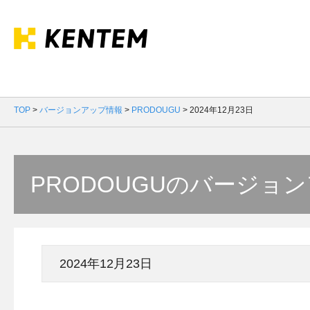
TOP
>
バージョンアップ情報
>
PRODOUGU
>
2024年12月23日
PRODOUGUのバージョ
2024年12月23日