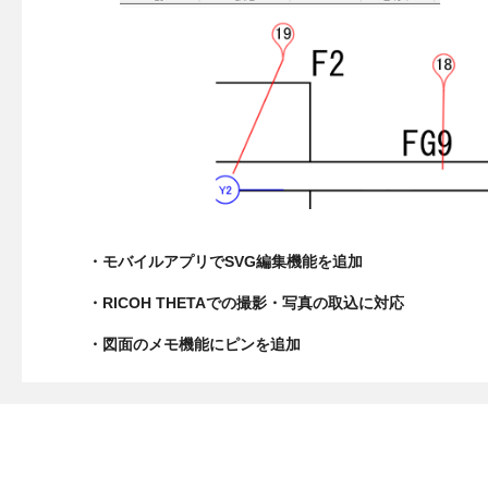
・モバイルアプリでSVG編集機能を追加
・RICOH THETAでの撮影・写真の取込に対応
・図面のメモ機能にピンを追加