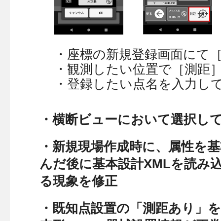
・座標の新規登録画面にて
・観測したい位置で［測距
・登録したい点名を入力して
・横断ビューにおいて選択し
・新規現場作成時に、属性を
んだ後に基本設計XMLを読み
る現象を修正
・既知点設置の「測距あり」を