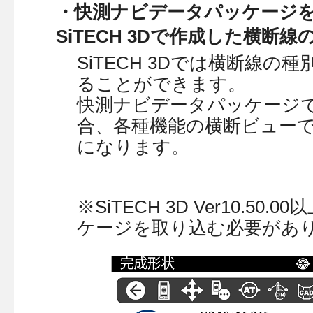
・快測ナビデータパッケージ
SiTECH 3Dで作成した横
SiTECH 3Dでは横断線
ることができます。
快測ナビデータパッケージ
合、各種機能の横断ビュー
になります。
※SiTECH 3D Ver10.
ケージを取り込む必要があ