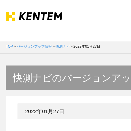
TOP
>
バージョンアップ情報
>
快測ナビ
>
2022年01月27日
快測ナビのバージョンア
2022年01月27日