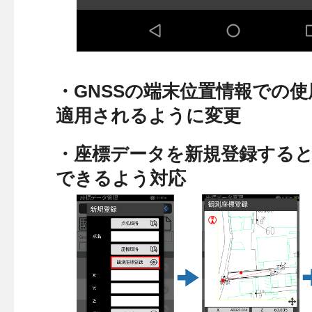
・GNSSの端末位置情報での
適用されるように変更
・座標データを新規登録する
できるよう対応