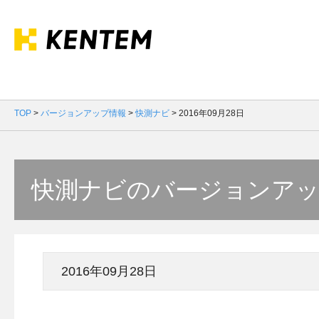
TOP
>
バージョンアップ情報
>
快測ナビ
>
2016年09月28日
快測ナビのバージョンア
2016年09月28日