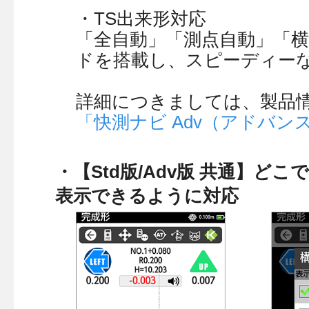
・TS出来形対応
「全自動」「測点自動」「横
ドを搭載し、スピーディーな
詳細につきましては、製品
「快測ナビ Adv（アドバン
・【Std版/Adv版 共通】
表示できるように対応